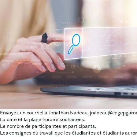
Envoyez un courriel à Jonathan Nadeau,
jnadeau@cegepgarn
La date et la plage horaire souhaitées.
Le nombre de participantes et participants.
Les consignes du travail que les étudiantes et étudiants auront