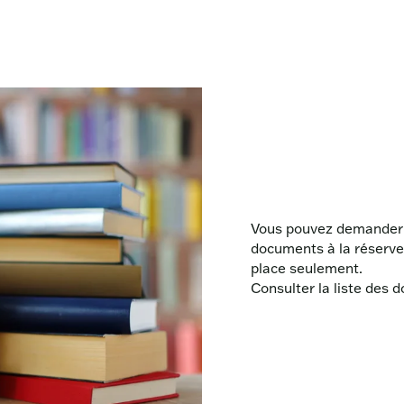
Vous pouvez demander a
documents à la réserve
place seulement.
Consulter la liste des 