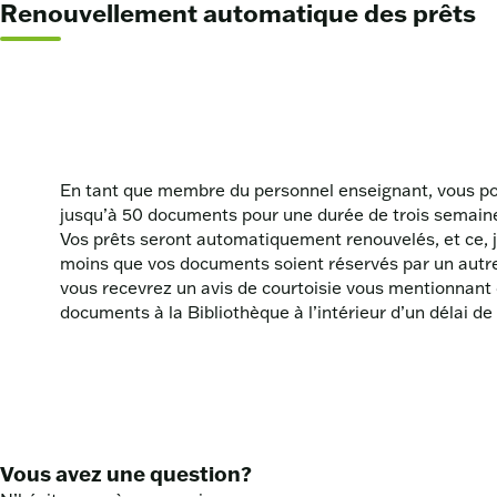
Renouvellement automatique des prêts
En tant que membre du personnel enseignant, vous p
jusqu’à 50 documents pour une durée de trois semain
Vos prêts seront automatiquement renouvelés, et ce, ju
moins que vos documents soient réservés par un autre
vous recevrez un avis de courtoisie vous mentionnant 
documents à la Bibliothèque à l’intérieur d’un délai de 
Vous avez une question?