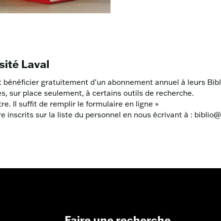
sité Laval
ut bénéficier gratuitement d’un abonnement annuel à leurs Bib
, sur place seulement, à certains outils de recherche.
. Il suffit de remplir le
formulaire en ligne »
inscrits sur la liste du personnel en nous écrivant à :
biblio
Faire une recherche