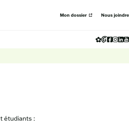
Mon dossier
Nous joindre
 étudiants :