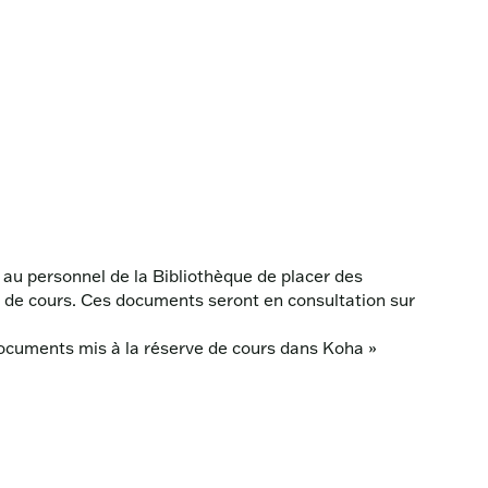
u personnel de la Bibliothèque de placer des
 de cours. Ces documents seront en consultation sur
documents mis à la réserve de cours dans Koha »