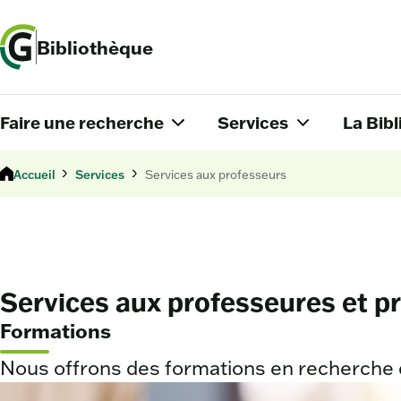
Bibliothèque
Faire une recherche
Services
La Bib
Accueil
Services
Services aux professeurs
Services aux professeures et p
Formations
Nous offrons des formations en recherche d