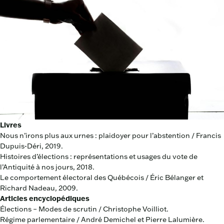
Livres
Nous n’irons plus aux urnes : plaidoyer pour l’abstention / Francis
Dupuis-Déri, 2019.
Histoires d’élections : représentations et usages du vote de
l’Antiquité à nos jours, 2018.
Le comportement électoral des Québécois / Éric Bélanger et
Richard Nadeau, 2009.
Articles encyclopédiques
Élections – Modes de scrutin / Christophe Voilliot.
Régime parlementaire / André Demichel et Pierre Lalumière.