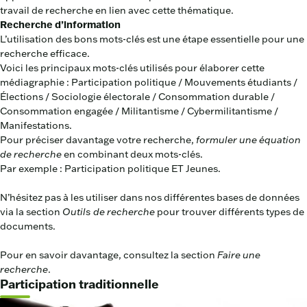
travail de recherche en lien avec cette thématique.
Recherche d’information
L’utilisation des bons mots-clés est une étape essentielle pour une
recherche efficace.
Voici les principaux mots-clés utilisés pour élaborer cette
médiagraphie : Participation politique / Mouvements étudiants /
Élections / Sociologie électorale / Consommation durable /
Consommation engagée / Militantisme / Cybermilitantisme /
Manifestations.
Pour préciser davantage votre recherche,
formuler une équation
de recherche
en combinant deux mots-clés.
Par exemple : Participation politique ET Jeunes.
N’hésitez pas à les utiliser dans nos différentes bases de données
via la section
Outils de recherche
pour trouver différents types de
documents.
Pour en savoir davantage, consultez la section
Faire une
recherche
.
Participation traditionnelle