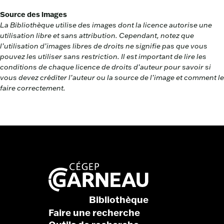
Source des images
La Bibliothèque utilise des images dont la licence autorise une
utilisation libre et sans attribution. Cependant, notez que
l’utilisation d’images libres de droits ne signifie pas que vous
pouvez les utiliser sans restriction. Il est important de lire les
conditions de chaque licence de droits d’auteur pour savoir si
vous devez créditer l’auteur ou la source de l’image et comment le
faire correctement.
Bibliothèque
Faire une recherche