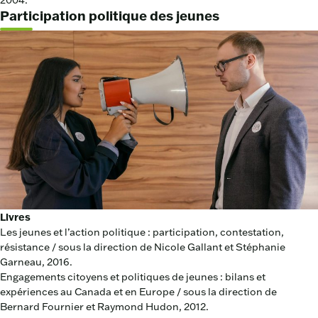
Participation politique des jeunes
Livres
Les jeunes et l’action politique : participation, contestation,
résistance / sous la direction de Nicole Gallant et Stéphanie
Garneau, 2016.
Engagements citoyens et politiques de jeunes : bilans et
expériences au Canada et en Europe / sous la direction de
Bernard Fournier et Raymond Hudon, 2012.