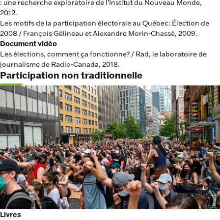
: une recherche exploratoire de l’Institut du Nouveau Monde,
2012.
Les motifs de la participation électorale au Québec: Élection de
2008 / François Gélineau et Alexandre Morin-Chassé, 2009.
Document vidéo
Les élections, comment ça fonctionne? / Rad, le laboratoire de
journalisme de Radio-Canada, 2018.
Participation non traditionnelle
Livres