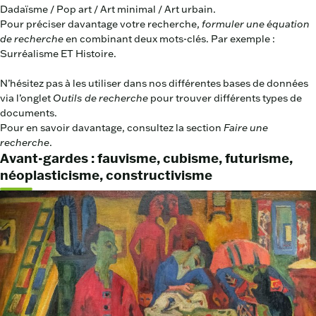
Dadaïsme / Pop art / Art minimal / Art urbain.
Pour préciser davantage votre recherche,
formuler une équation
de recherche
en combinant deux mots-clés. Par exemple :
Surréalisme ET Histoire.
N’hésitez pas à les utiliser dans nos différentes bases de données
via l’onglet
Outils de recherche
pour trouver différents types de
documents.
Pour en savoir davantage, consultez la section
Faire une
recherche
.
Avant-gardes : fauvisme, cubisme, futurisme,
néoplasticisme, constructivisme