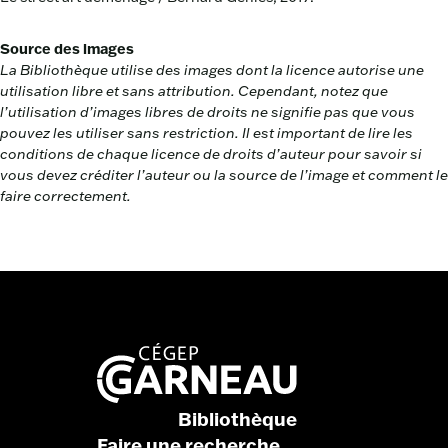
Source des images
La Bibliothèque utilise des images dont la licence autorise une
utilisation libre et sans attribution. Cependant, notez que
l’utilisation d’images libres de droits ne signifie pas que vous
pouvez les utiliser sans restriction. Il est important de lire les
conditions de chaque licence de droits d’auteur pour savoir si
vous devez créditer l’auteur ou la source de l’image et comment le
faire correctement.
Bibliothèque
Faire une recherche