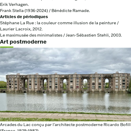
Erik Verhagen.
Frank Stella (1936-2024) / Bénédicte Ramade.
Articles de périodiques
Stéphane La Rue : la couleur comme illusion de la peinture /
Laurier Lacroix, 2012.
Le maximusée des minimalistes / Jean-Sébastien Stehli, 2003.
Art postmoderne
Arcades du Lac conçu par l'architecte postmoderne Ricardo Bofill
(France, 1979-1982)