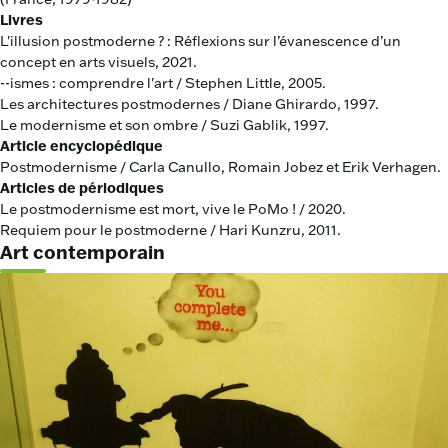
Livres
L'illusion postmoderne ? : Réflexions sur l’évanescence d’un
concept en arts visuels, 2021.
--ismes : comprendre l'art / Stephen Little, 2005.
Les architectures postmodernes / Diane Ghirardo, 1997.
Le modernisme et son ombre / Suzi Gablik, 1997.
Article encyclopédique
Postmodernisme / Carla Canullo, Romain Jobez et Erik Verhagen.
Articles de périodiques
Le postmodernisme est mort, vive le PoMo ! / 2020.
Requiem pour le postmoderne / Hari Kunzru, 2011.
Art contemporain