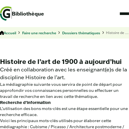
Bibliothèque
Accueil
Faire une recherche
Dossiers thématiques
Histoire de l’art de 1900 à aujourd’hui
Histoire de l’art de 1900 à aujourd’hui
Créé en collaboration avec les enseignant(e)s de la
discipline Histoire de l’art.
La médiagraphie suivante vous servira de point de départ pour
approfondir vos connaissances personnelles ou effectuer un
travail de recherche en lien avec cette thématique.
Recherche d’information
L’utilisation des bons mots-clés est une étape essentielle pour une
recherche efficace.
Voici les principaux mots-clés utilisés pour élaborer cette
médiagraphie : Cubisme / Picasso / Architecture postmoderne /