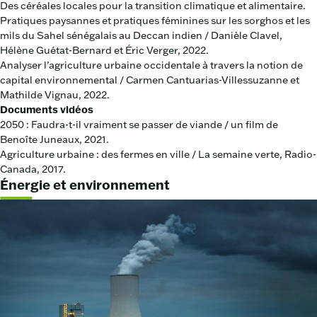
Des céréales locales pour la transition climatique et alimentaire.
Pratiques paysannes et pratiques féminines sur les sorghos et les
mils du Sahel sénégalais au Deccan indien / Danièle Clavel,
Hélène Guétat-Bernard et Éric Verger, 2022.
Analyser l’agriculture urbaine occidentale à travers la notion de
capital environnemental / Carmen Cantuarias-Villessuzanne et
Mathilde Vignau, 2022.
Documents vidéos
2050 : Faudra-t-il vraiment se passer de viande / un film de
Benoîte Juneaux, 2021.
Agriculture urbaine : des fermes en ville / La semaine verte, Radio-
Canada, 2017.
Énergie et environnement