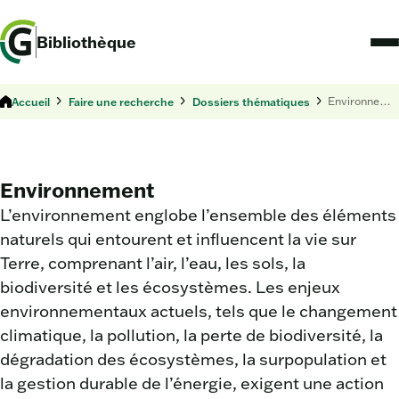
Bibliothèque
Accueil
Faire une recherche
Dossiers thématiques
Environnement
Environnement
L’environnement englobe l’ensemble des éléments
naturels qui entourent et influencent la vie sur
Terre, comprenant l’air, l’eau, les sols, la
biodiversité et les écosystèmes. Les enjeux
environnementaux actuels, tels que le changement
climatique, la pollution, la perte de biodiversité, la
dégradation des écosystèmes, la surpopulation et
la gestion durable de l’énergie, exigent une action