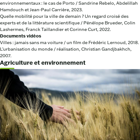
environnementaux : le cas de Porto / Sandrine Rebelo, Abdelillah
Hamdouch et Jean-Paul Carrière, 2023.
Quelle mobilité pour la ville de demain ? Un regard croisé des
experts et de la littérature scientifique / Pénélope Brueder, Colin
Lashermes, Franck Taillandier et Corinne Curt, 2022.
Documents vidéos
Villes : jamais sans ma voiture / un film de Frédéric Lernoud, 2018.
L’urbanisation du monde / réalisation, Christian Gandjbakhch,
2007.
Agriculture et environnement