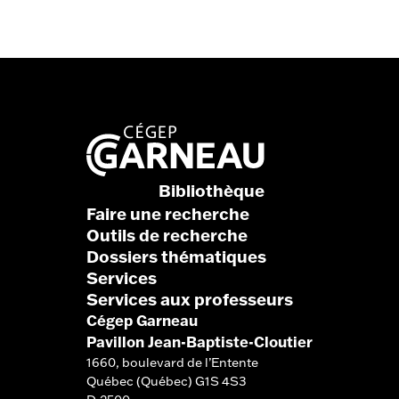
Bibliothèque
Faire une recherche
Outils de recherche
Dossiers thématiques
Services
Services aux professeurs
Cégep Garneau
Pavillon Jean-Baptiste-Cloutier
1660, boulevard de l’Entente
Québec (Québec) G1S 4S3