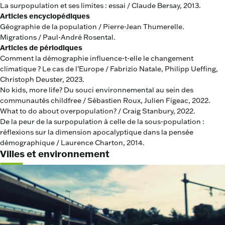
La surpopulation et ses limites : essai / Claude Bersay, 2013.
Articles encyclopédiques
Géographie de la population / Pierre-Jean Thumerelle.
Migrations / Paul-André Rosental.
Articles de périodiques
Comment la démographie influence-t-elle le changement
climatique ? Le cas de l’Europe / Fabrizio Natale, Philipp Ueffing,
Christoph Deuster, 2023.
No kids, more life? Du souci environnemental au sein des
communautés childfree / Sébastien Roux, Julien Figeac, 2022.
What to do about overpopulation? / Craig Stanbury, 2022.
De la peur de la surpopulation à celle de la sous-population :
réflexions sur la dimension apocalyptique dans la pensée
démographique / Laurence Charton, 2014.
Villes et environnement