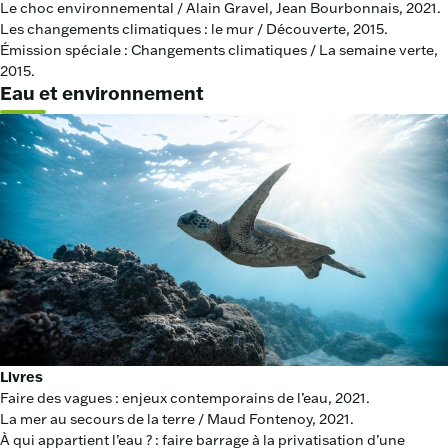
Le choc environnemental / Alain Gravel, Jean Bourbonnais, 2021.
Les changements climatiques : le mur / Découverte, 2015.
Émission spéciale : Changements climatiques / La semaine verte,
2015.
Eau et environnement
Livres
Faire des vagues : enjeux contemporains de l’eau, 2021.
La mer au secours de la terre / Maud Fontenoy, 2021.
À qui appartient l’eau ? : faire barrage à la privatisation d’une