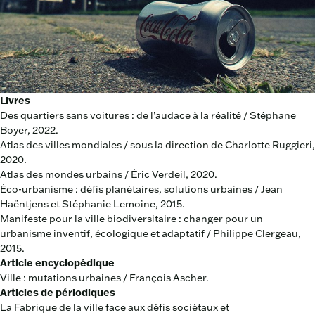
Livres
Des quartiers sans voitures : de l’audace à la réalité / Stéphane
Boyer, 2022.
Atlas des villes mondiales / sous la direction de Charlotte Ruggieri,
2020.
Atlas des mondes urbains / Éric Verdeil, 2020.
Éco-urbanisme : défis planétaires, solutions urbaines / Jean
Haëntjens et Stéphanie Lemoine, 2015.
Manifeste pour la ville biodiversitaire : changer pour un
urbanisme inventif, écologique et adaptatif / Philippe Clergeau,
2015.
Article encyclopédique
Ville : mutations urbaines / François Ascher.
Articles de périodiques
La Fabrique de la ville face aux défis sociétaux et