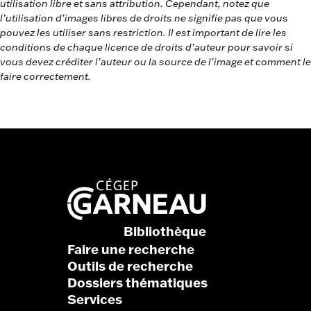
utilisation libre et sans attribution. Cependant, notez que
l’utilisation d’images libres de droits ne signifie pas que vous
pouvez les utiliser sans restriction. Il est important de lire les
conditions de chaque licence de droits d’auteur pour savoir si
vous devez créditer l’auteur ou la source de l’image et comment le
faire correctement.
Bibliothèque
Faire une recherche
Outils de recherche
Dossiers thématiques
Services