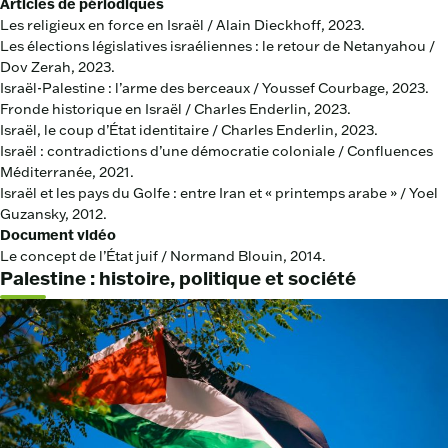
Articles de périodiques
Les religieux en force en Israël / Alain Dieckhoff, 2023.
Les élections législatives israéliennes : le retour de Netanyahou /
Dov Zerah, 2023.
Israël-Palestine : l’arme des berceaux / Youssef Courbage, 2023.
Fronde historique en Israël / Charles Enderlin, 2023.
Israël, le coup d’État identitaire / Charles Enderlin, 2023.
Israël : contradictions d’une démocratie coloniale / Confluences
Méditerranée, 2021.
Israël et les pays du Golfe : entre Iran et « printemps arabe » / Yoel
Guzansky, 2012.
Document vidéo
Le concept de l’État juif / Normand Blouin, 2014.
Palestine : histoire, politique et société