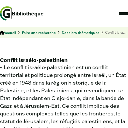
Bibliothèque
Accueil
Faire une recherche
Dossiers thématiques
Conflit israélo-palestinien
Conflit israélo-palestinien
« Le conflit israélo-palestinien est un conflit
territorial et politique prolongé entre Israël, un État
créé en 1948 dans la région historique de la
Palestine, et les Palestiniens, qui revendiquent un
État indépendant en Cisjordanie, dans la bande de
Gaza et à Jérusalem-Est. Ce conflit implique des
questions complexes telles que les frontières, le
statut de Jérusalem, les réfugiés palestiniens, et la