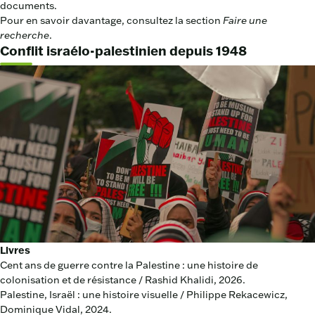
documents.
Pour en savoir davantage, consultez la section
Faire une
recherche
.
Conflit israélo-palestinien depuis 1948
Livres
Cent ans de guerre contre la Palestine : une histoire de
colonisation et de résistance / Rashid Khalidi, 2026.
Palestine, Israël : une histoire visuelle / Philippe Rekacewicz,
Dominique Vidal, 2024.