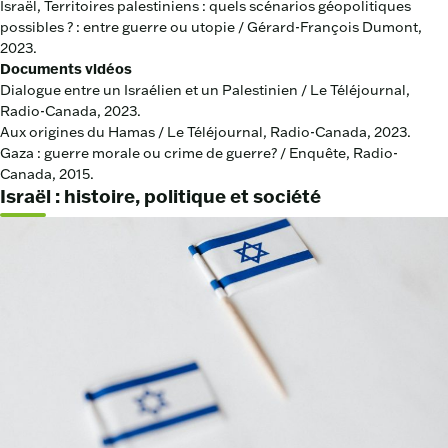
Israël, Territoires palestiniens : quels scénarios géopolitiques
possibles ? : entre guerre ou utopie / Gérard-François Dumont,
2023.
Documents vidéos
Dialogue entre un Israélien et un Palestinien / Le Téléjournal,
Radio-Canada, 2023.
Aux origines du Hamas / Le Téléjournal, Radio-Canada, 2023.
Gaza : guerre morale ou crime de guerre? / Enquête, Radio-
Canada, 2015.
Israël : histoire, politique et société